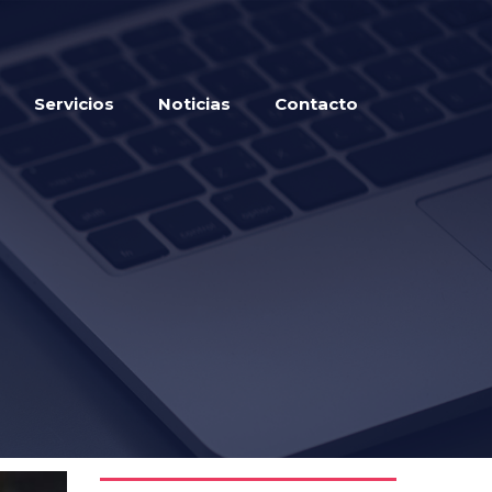
Servicios
Noticias
Contacto