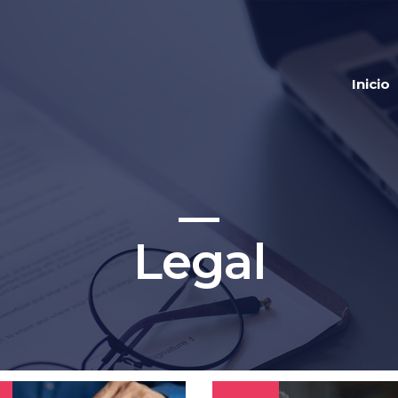
Inicio
Legal