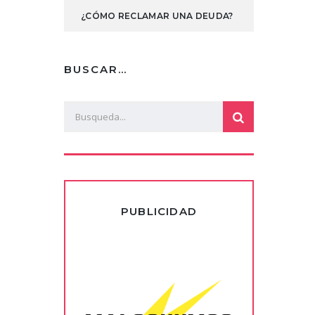
¿CÓMO RECLAMAR UNA DEUDA?
BUSCAR…
PUBLICIDAD