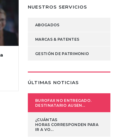
NUESTROS SERVICIOS
ABOGADOS
MARCAS & PATENTES
GESTIÓN DE PATRIMONIO
na
ÚLTIMAS NOTICIAS
BUROFAX NO ENTREGADO.
DESTINATARIO AUSEN...
¿CUÁNTAS
HORAS CORRESPONDEN PARA
IR A VO...