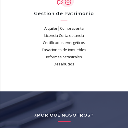
Gestión de Patrimonio
Alquiler│Compraventa
Licencia Corta estancia
Certificados energéticos
Tasaciones de inmuebles
Informes catastrales
Desahucios
¿POR QUÉ NOSOTROS?