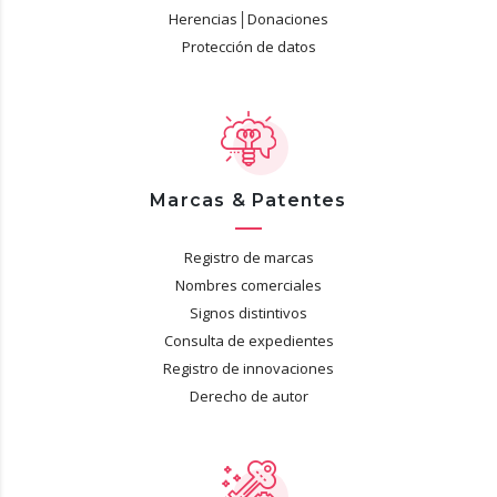
Herencias│Donaciones
Protección de datos
Marcas & Patentes
Registro de marcas
Nombres comerciales
Signos distintivos
Consulta de expedientes
Registro de innovaciones
Derecho de autor