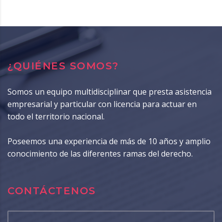
¿QUIÉNES SOMOS?
Somos un equipo multidisciplinar que presta asistencia
empresarial y particular con licencia para actuar en
todo el territorio nacional.
Poseemos una experiencia de más de 10 años y amplio
conocimiento de las diferentes ramas del derecho.
CONTÁCTENOS