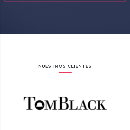
NUESTROS CLIENTES