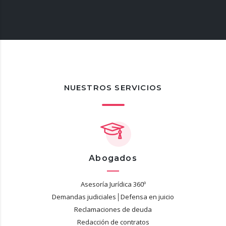
NUESTROS SERVICIOS
Abogados
Asesoría Jurídica 360º
Demandas judiciales│Defensa en juicio
Reclamaciones de deuda
Redacción de contratos