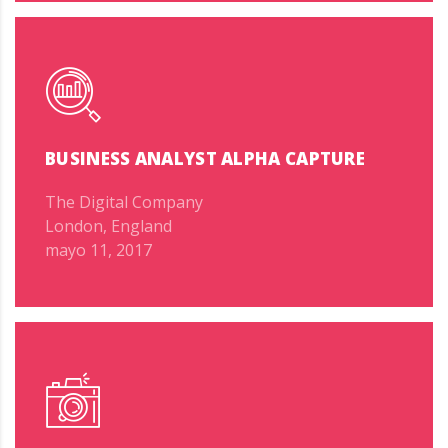
BUSINESS ANALYST ALPHA CAPTURE
The Digital Company
London, England
mayo 11, 2017