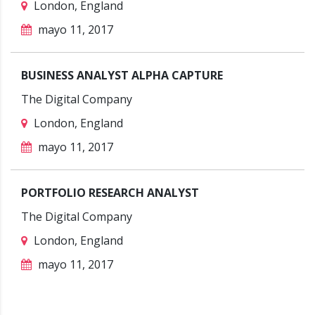
London, England
mayo 11, 2017
BUSINESS ANALYST ALPHA CAPTURE
The Digital Company
London, England
mayo 11, 2017
PORTFOLIO RESEARCH ANALYST
The Digital Company
London, England
mayo 11, 2017