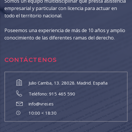
Somos un equipo multidisciplinar que presta asistencia
empresarial y particular con licencia para actuar en
todo el territorio nacional.
Poseemos una experiencia de más de 10 años y amplio
conocimiento de las diferentes ramas del derecho.
CONTÁCTENOS
Julio Camba, 13. 28028. Madrid. España
Teléfono: 915 465 590
info@vrei.es
10:00 < 18:30